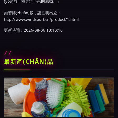
(yōu)放一種美沉下來的感動。」
如若轉(zhuǎn)載，請注明出處：
http://www.windsport.cn/product/1.html
更新時間：2026-08-06 13:10:10
最新產(CHǍN)品